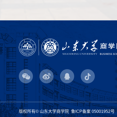
版权所有© 山东大学商学院
鲁ICP备案 05001952号