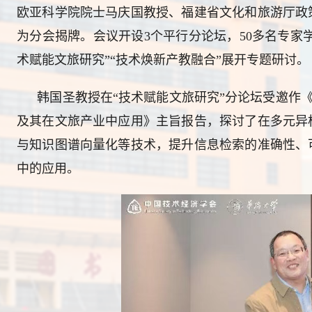
欧亚科学院院士马庆国教授、福建省文化和旅游厅政
为分会揭牌。
会议开设
3个平行分论坛，50多名专家
术赋能文旅研究”“技术焕新产教融合”展开专题研讨。
韩国圣教授在
“技术赋能文旅研究”分论坛受邀作
及其在文旅产业中应用》主旨报告，探讨了在多元异
与知识图谱向量化等技术，提升信息检索的准确性、
中的应用。