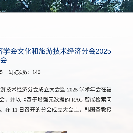
学会文化和旅游技术经济分会2025
会
5
浏览次数：
140
旅游技术经济分会成立大会暨 2025 学术年会在福
会，
并
以《基于增强元数据的
RAG 智能检索问
在 11 日召开的分会成立大会上，韩国圣教授