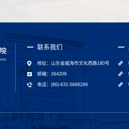
联系我们
地址：山东省威海市文化西路180号
邮编：264209
电话：(86)-631-5688289