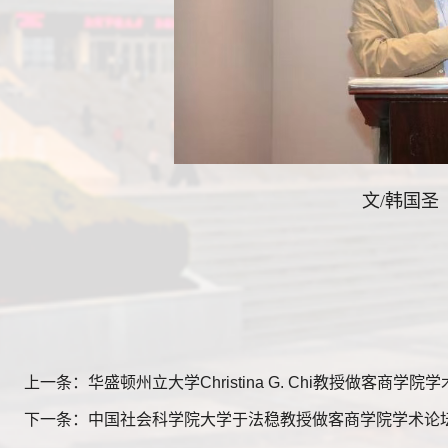
文
/
韩国
上一条：华盛顿州立大学Christina G. Chi教授做客商学院
下一条：中国社会科学院大学于法稳教授做客商学院学术论