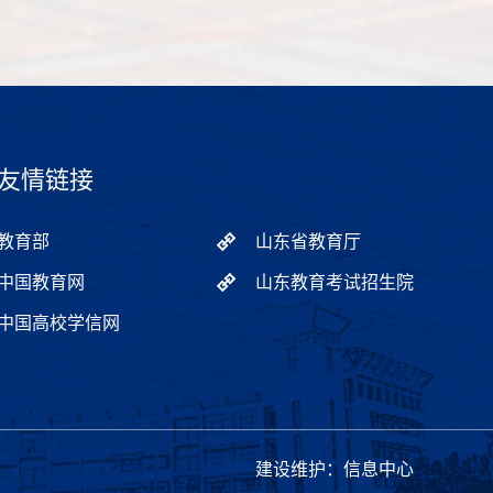
友情链接
教育部
山东省教育厅
中国教育网
山东教育考试招生院
中国高校学信网
建设维护：信息中心