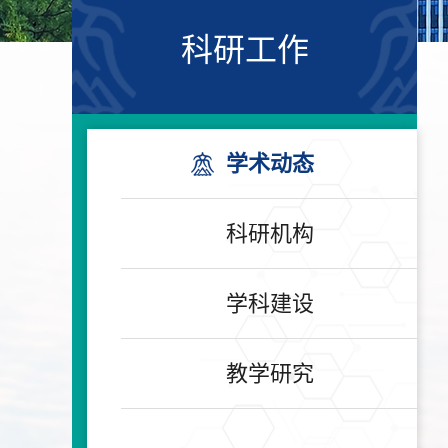
科研工作
学术动态
科研机构
学科建设
教学研究