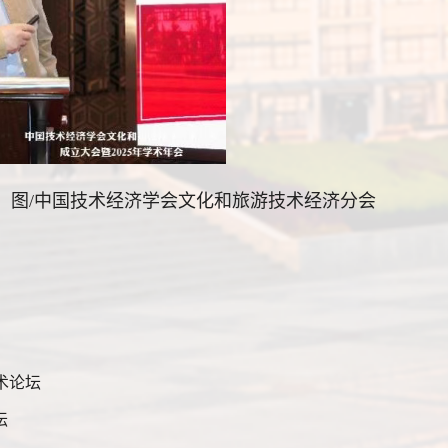
圣
图
/
中国技术经济学会文化和旅游技术经济分会
学术论坛
坛