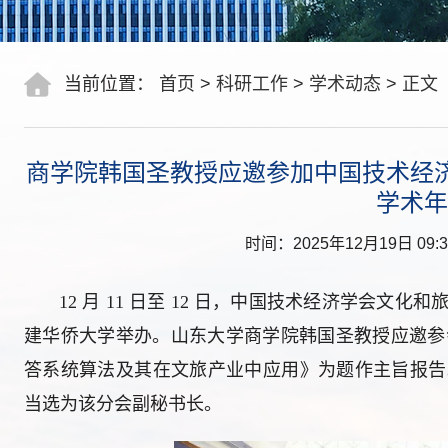
当前位置：
首页
>
科研工作
>
学术动态
>
正文
商学院韩国圣教授应邀参加中国技术经济
学术年
时间：2025年12月19日 09:3
12 月 11 日至 12 日，中国技术经济学会文化和
建华侨大学举办。山东大学商学院韩国圣教授应邀参
答系统算法及其在文旅产业中应用》为题作主旨报告。
当选为该分会副秘书长。